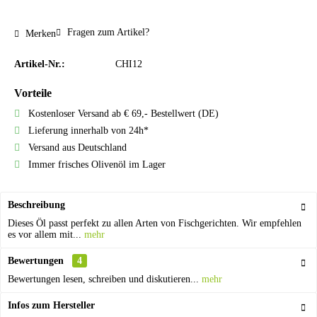
Fragen zum Artikel?
Merken
Artikel-Nr.:
CHI12
Vorteile
Kostenloser Versand ab € 69,- Bestellwert (DE)
Lieferung innerhalb von 24h*
Versand aus Deutschland
Immer frisches Olivenöl im Lager
Beschreibung
Dieses Öl passt perfekt zu allen Arten von Fischgerichten. Wir empfehlen
es vor allem mit...
mehr
Bewertungen
4
Bewertungen lesen, schreiben und diskutieren...
mehr
Infos zum Hersteller