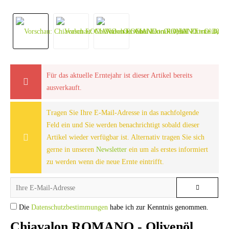
Für das aktuelle Erntejahr ist dieser Artikel bereits
ausverkauft.
Tragen Sie Ihre E-Mail-Adresse in das nachfolgende
Feld ein und Sie werden benachrichtigt sobald dieser
Artikel wieder verfügbar ist. Alternativ tragen Sie sich
gerne in unseren
Newsletter
ein um als erstes informiert
zu werden wenn die neue Ernte eintrifft.
Die
Datenschutzbestimmungen
habe ich zur Kenntnis genommen.
Chiavalon ROMANO - Olivenöl