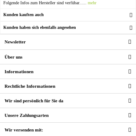
Folgende Infos zum Hersteller sind verfübar......
mehr
Kunden kauften auch
Kunden haben sich ebenfalls angesehen
Newsletter
Über uns
Informationen
Rechtliche Informationen
Wir sind persönlich für Sie da
Unsere Zahlungsarten
Wir versenden mit: