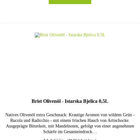
Brist Olivenöl - Istarska Bjelica 0,5L
Natives Olivenöl extra Geschmack: Krautige Aromen von wildem Grün -
Rucola und Radicchio - mit einem frischen Hauch von Artischocke.
Ausgeprägte Bitterkeit, mit Mandelnoten, gefolgt von einer angenehmen
Schärfe im Gesamteindruck....