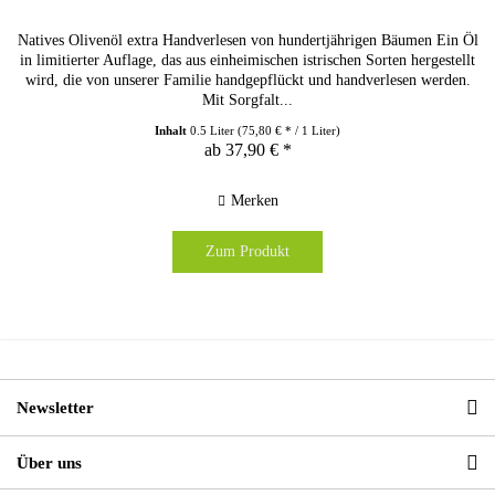
Natives Olivenöl extra Handverlesen von hundertjährigen Bäumen Ein Öl
in limitierter Auflage, das aus einheimischen istrischen Sorten hergestellt
wird, die von unserer Familie handgepflückt und handverlesen werden.
Mit Sorgfalt...
Inhalt
0.5 Liter
(75,80 € * / 1 Liter)
ab 37,90 € *
Merken
Zum Produkt
Newsletter
Über uns