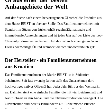
Anbaugebiete der Welt
Auf der Suche nach einem hervorragenden Öl stehen die Produkte aus
dem Hause BRIST an oberster Stelle. Das Familienunternehmen mit
Standort im Süden von Istrien erhält regelmäßig nationale und
internationale Auszeichnungen und ist jedes Jahr auf der Liste der Top-
Olivenölproduzenten zu finden. Und das hat auch einen guten Grund:
Dieses hochwertige Öl und schmeckt einfach unbeschreiblich gut!
Der Hersteller - ein Familienunternehmen
aus Kroatien
Das Familienunternehmen der Marke BRIST ist in Südistrien
beheimatet. Seit fast zwanzig Jahren stellt das Unternehmen dort
hochwertiges natives Olivenöl her. Jedes Jahr führt es den Weltmarkt
an. Dahinter steht eine einfache Familie, die mit viel Leidenschaft und
Natürlichkeit an den Anbau und die Olivenölproduktion herangeht. Die
Olivenbäume sind bereits Jahrhunderte alt. Einheimische istrische