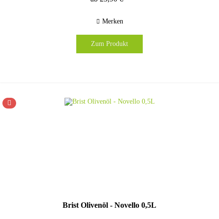
Merken
Zum Produkt
Brist Olivenöl - Novello 0,5L