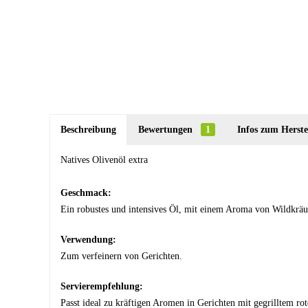
Beschreibung
Bewertungen
1
Infos zum Herste
Natives Olivenöl extra
Geschmack:
Ein robustes und intensives Öl, mit einem Aroma von Wildkräut
Verwendung:
Zum verfeinern von Gerichten.
Servierempfehlung:
Passt ideal zu kräftigen Aromen in Gerichten mit gegrilltem ro