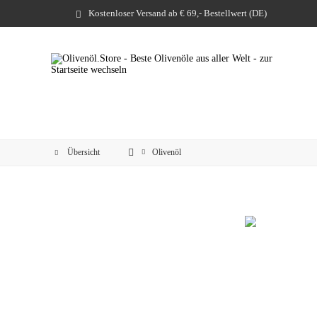
Kostenloser Versand ab € 69,- Bestellwert (DE)
Übersicht
Olivenöl