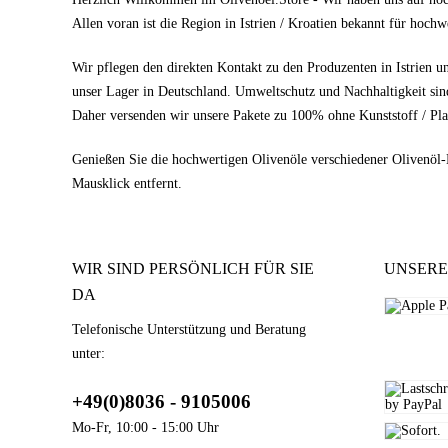
Allen voran ist die Region in Istrien / Kroatien bekannt für hoch
Wir pflegen den direkten Kontakt zu den Produzenten in Istrien u
unser Lager in Deutschland. Umweltschutz und Nachhaltigkeit sin
Daher versenden wir unsere Pakete zu 100% ohne Kunststoff / Pla
Genießen Sie die hochwertigen Olivenöle verschiedener Olivenöl
Mausklick entfernt.
WIR SIND PERSÖNLICH FÜR SIE
UNSERE
DA
Telefonische Unterstützung und Beratung
unter:
+49(0)8036 - 9105006
Mo-Fr, 10:00 - 15:00 Uhr