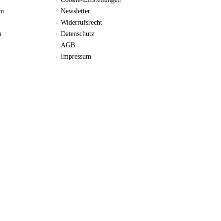
en
Newsletter
Widerrufsrecht
n
Datenschutz
AGB
Impressum