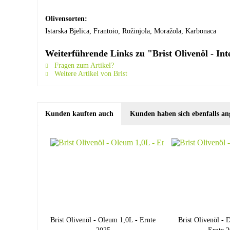
Olivensorten:
Istarska Bjelica, Frantoio, Rožinjola, Moražola, Karbonaca
Weiterführende Links zu "Brist Olivenöl - Int
Fragen zum Artikel?
Weitere Artikel von Brist
Kunden kauften auch
Kunden haben sich ebenfalls an
Brist Olivenöl - Oleum 1,0L - Ernte
Brist Olivenöl - D