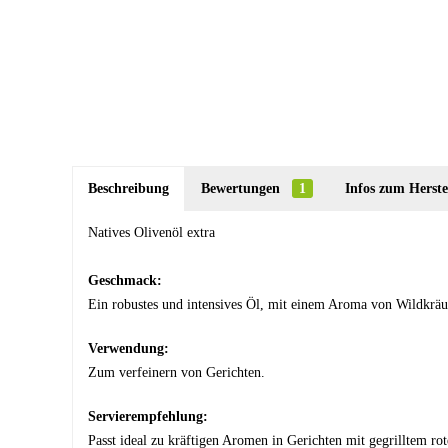
Beschreibung
Bewertungen
1
Infos zum Herste
Natives Olivenöl extra
Geschmack:
Ein robustes und intensives Öl, mit einem Aroma von Wildkräut
Verwendung:
Zum verfeinern von Gerichten.
Servierempfehlung:
Passt ideal zu kräftigen Aromen in Gerichten mit gegrilltem ro