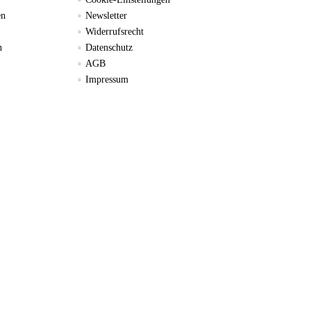
en
Newsletter
Widerrufsrecht
n
Datenschutz
AGB
Impressum