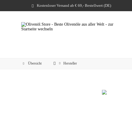
Kostenloser Versand ab € 69,- Bestellwert (DE)
Übersicht
Hersteller