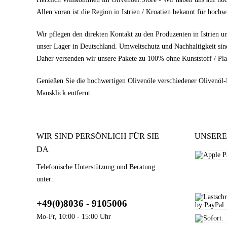
Allen voran ist die Region in Istrien / Kroatien bekannt für hoch
Wir pflegen den direkten Kontakt zu den Produzenten in Istrien u
unser Lager in Deutschland. Umweltschutz und Nachhaltigkeit sin
Daher versenden wir unsere Pakete zu 100% ohne Kunststoff / Pla
Genießen Sie die hochwertigen Olivenöle verschiedener Olivenöl
Mausklick entfernt.
WIR SIND PERSÖNLICH FÜR SIE
UNSERE
DA
Telefonische Unterstützung und Beratung
unter:
+49(0)8036 - 9105006
Mo-Fr, 10:00 - 15:00 Uhr