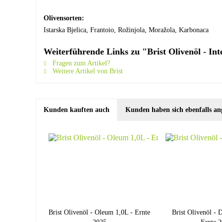
Olivensorten:
Istarska Bjelica, Frantoio, Rožinjola, Moražola, Karbonaca
Weiterführende Links zu "Brist Olivenöl - Int
Fragen zum Artikel?
Weitere Artikel von Brist
Kunden kauften auch
Kunden haben sich ebenfalls an
Brist Olivenöl - Oleum 1,0L - Ernte
Brist Olivenöl - D