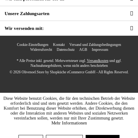
Unsere Zahlungsarten
Wir versenden mit:
Cookie-Einstellungen
Kontakt
Versand und Zahlungsbedingungen
Widerrufsrecht
Datenschutz
AGB
Impressum
* Alle Preise inkl. gesetzl. Mehrwertsteuer zzgl.
Versandkosten
und ggf.
Nachnahmegebühren, wenn nicht anders beschrieben
© 2026 Olivenoel.Store by Shopküche eCommerce GmbH - All Rights Reserved.
Diese Website benutzt Cookies, die für den technischen Betrieb der Website
erforderlich sind und stets gesetzt werden. Andere Cookies, die den
Komfort bei Benutzung dieser Website erhöhen, der Direktwerbung dienen
oder die Interaktion mit anderen Websites und sozialen Netzwerken
vereinfachen sollen, werden nur mit Ihrer Zustimmung gesetzt.
Mehr Informationen