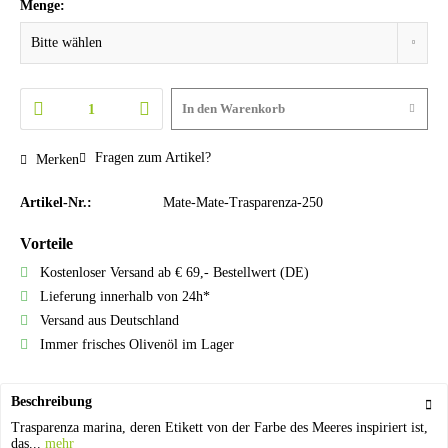
Menge:
In den
Warenkorb
Fragen zum Artikel?
Merken
Artikel-Nr.:
Mate-Mate-Trasparenza-250
Vorteile
Kostenloser Versand ab € 69,- Bestellwert (DE)
Lieferung innerhalb von 24h*
Versand aus Deutschland
Immer frisches Olivenöl im Lager
Beschreibung
Trasparenza marina, deren Etikett von der Farbe des Meeres inspiriert ist,
das...
mehr