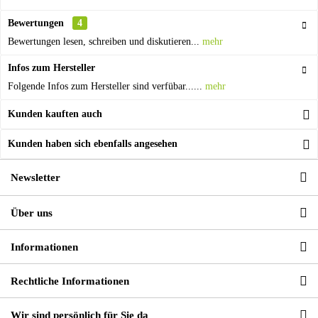
Bewertungen
4
Bewertungen lesen, schreiben und diskutieren...
mehr
Infos zum Hersteller
Folgende Infos zum Hersteller sind verfübar......
mehr
Kunden kauften auch
Kunden haben sich ebenfalls angesehen
Newsletter
Über uns
Informationen
Rechtliche Informationen
Wir sind persönlich für Sie da